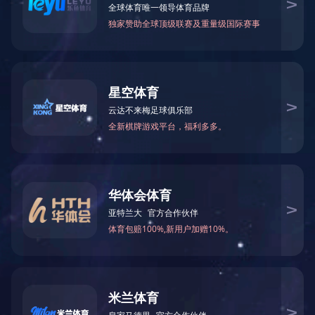
CASE
案例展示
案例展示