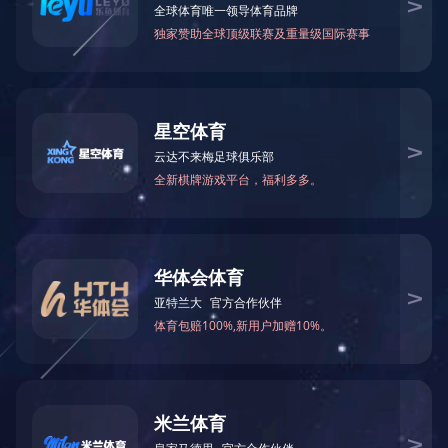
CASE
案例展示
案例展示