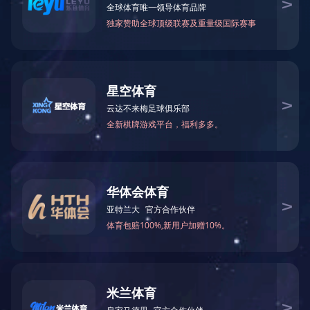
PRODUCT
产品中心
产品中心