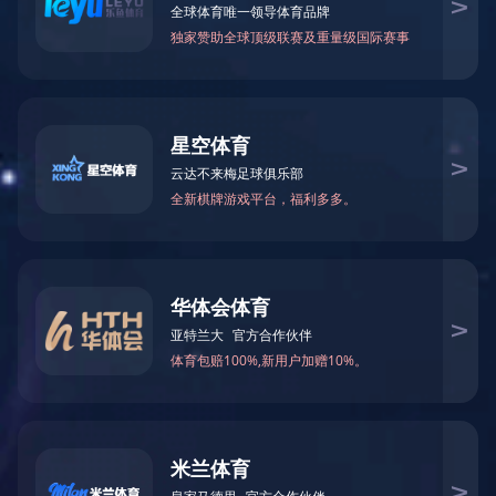
NEWS
新闻资讯
新闻资讯