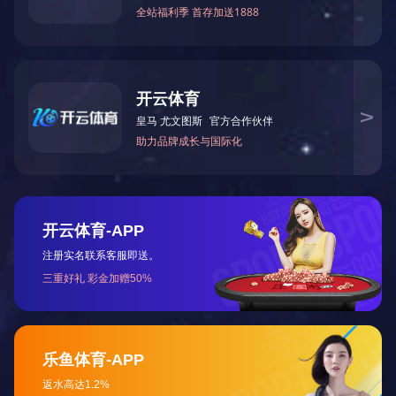
采用测试方法 D4496来表征这类材料。
1.3 这个标准描述了测量电阻或电导的几种可替换的方法。 适
合某种材料的测 试方法是采用适用于该材料的标准 ASTM测
试方法，而且这种标准测试方法 定义了电压应力的极限值和
有限的通电时间， 以及试样的外形和电极的几何 形状。这些
单个的测试方法能更好的表示出结果的精度和偏差。
2、参考文件 2.1 ASTM标准 D150 电绝缘固体的交流损耗特性
和介电常数的测试方法 D374 电绝缘固体的厚度的测量方法
D1169 电绝缘液体的电阻率的测试方法 D1711 与电绝缘体相
关的术语 D4496 适度导电材料的直流电阻和电导的测试方法
D5032 通过水甘油溶液保持恒定相对湿度的做法 D6054 处理
测试用电绝缘材料的方法 E104 通过水溶液保持恒定的相对湿