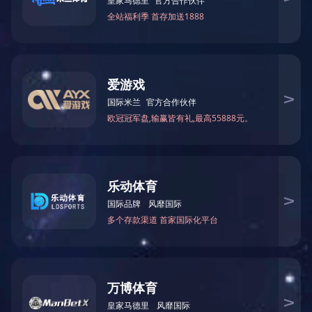
绝缘材料的直流电阻率或电导率的标准测试方法
2020-05-25
该标准发布在名为 D 257 的标准文件中； 紧跟标准文件名称
后的数字表示最初采用的年 份，对于修订版本而言， 表示最
近一次修订的年份。 括号里的数字表示最近一次通过审批的
年份，上标 ε表示自从最后一次修订或通过审批以来的编辑性
的修改。
1、适用范围
1.1 这些测试方法涵盖了直流绝缘电阻率、 体积电阻率和表面
电阻率的测量步骤。 通过试样、 电极的几何尺寸和这些测量
方法可以计算得到电绝缘材料的体积 和表面电阻，同时也可
以计算得到相应的电导率和电导。
1.2 这些测试方法不适用测量适度导电的材料的电阻和电导。