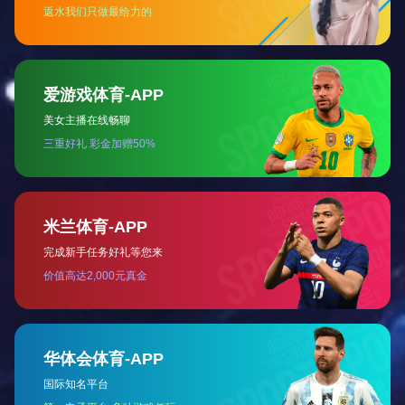
度的做法。
3、术语 3.1 定义——下列定义来自于术语 D1711中，并被应
用到本标准所使用的术语中。
3.1.1 电导，绝缘，n——两电极之间（或试样中）总的体积和
表面电流与两电极 间直流电压之比。 3.1.1.1 讨论——绝缘体
的电导是其电阻的倒数。 3.1.2 电导，表面，n——两电极间
（试样表面）的电流与两电极间的直流电压之 比。
3.1.2.1 讨论——（一些体积电导不可避免的包含在实际的测
量中）表面电导是 表面电阻的倒数。
3.1.3 电导，体积，n——两电极间试样体积范围内的电流与两
电极间直流电压之 比。
3.1.3.1 讨论——体积电导是体积电阻的倒数。
3.1.4 电导率，表面，n——表面电导乘以试样的表面尺寸比