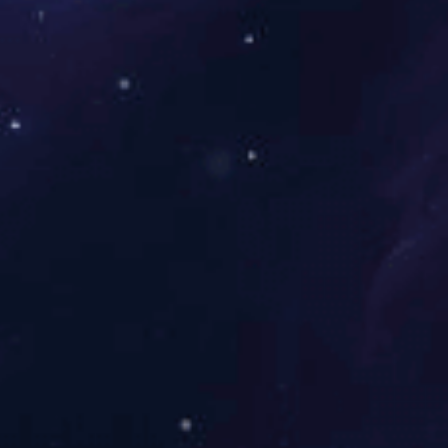
新闻资讯
公司新闻
→
绝缘
行业新闻
→
事项
开云手机官方版
一、
（1
登录入口-开云
当用