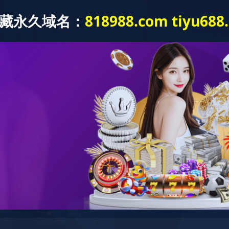
首页
关于我们
产品中心