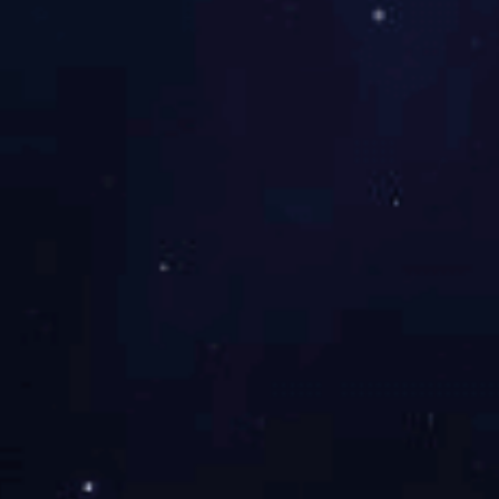
（中国）
线，
阻时
（2
测量
再行
（3
开云手机官方版登录入口-开云（中
要等
国）
二、
总 机：021-62476799
（1
销 售：李工
（2
（3
电 话：18001749227
（4
销 售：周工
引线