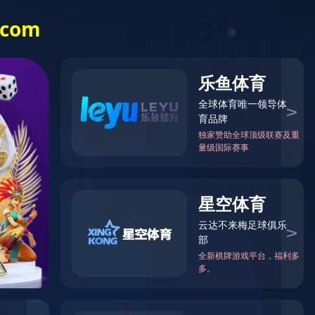
021-62476799 / 021-64732486
服务热线：
案例展示
新闻资讯
开云手机官
方版登录入
口-开云（中
国）