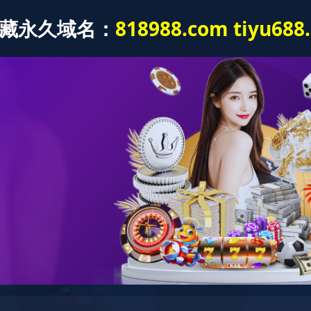
首页
关于我们
产品中心