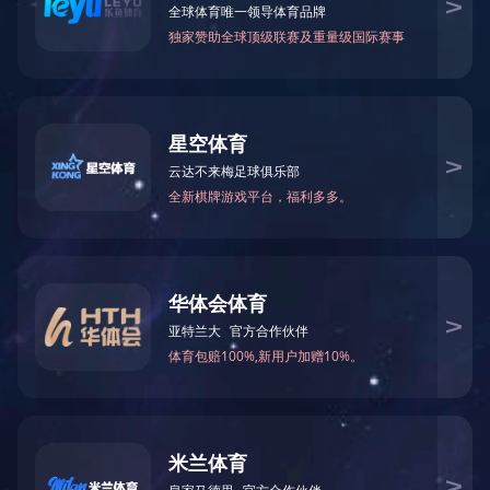
PRODUCT
产品中心
产品中心