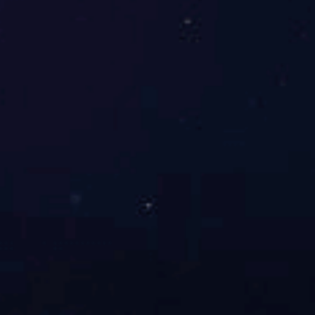
ZC37水内冷兆
参数：
 ZC37 水内冷兆欧表
源 交流AC220±10%
压 直流DC2500±10 %
围 0.5～1000